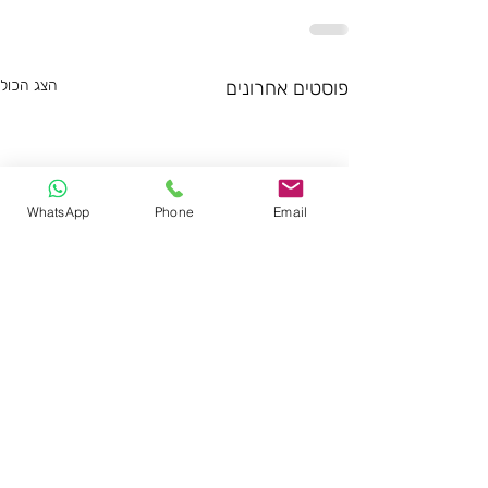
פוסטים אחרונים
הצג הכול
WhatsApp
Phone
Email