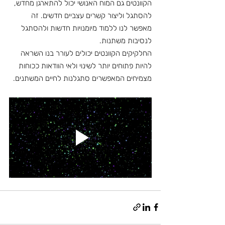
הקוונטים גם המוח האנושי יכול להתארגן מחדש, 
להסתגל וליצור קשרים עצביים חדשים. זה 
מאפשר לנו ללמוד מיומנויות חדשות ולהסתגל 
לנסיבות משתנות.
החלקיקים הקוונטים יכולים לעורר בנו השראה 
להיות פתוחים יותר לשינוי ולאי הוודאות ככוחות 
מצמיחים המאפשרים סתגלנות לחיים המשתנים.