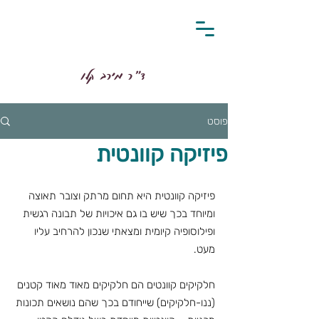
ד״ר מירב קלו
פוסט
פיזיקה קוונטית
פיזיקה קוונטית היא תחום מרתק וצובר תאוצה 
ומיוחד בכך שיש בו גם איכויות של תבונה רגשית 
ופילוסופיה קיומית ומצאתי שנכון להרחיב עליו 
מעט.
חלקיקים קוונטים הם חלקיקים מאוד מאוד קטנים 
(ננו-חלקיקים) שייחודם בכך שהם נושאים תכונות 