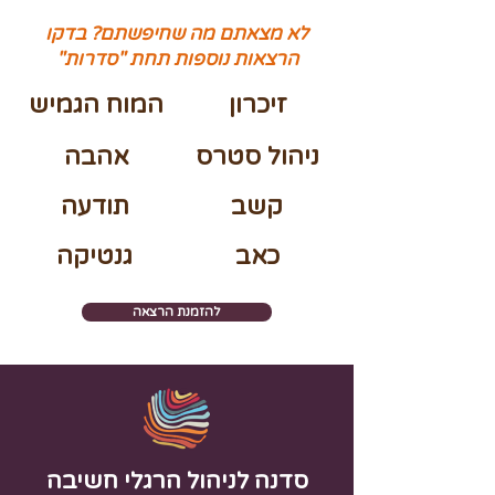
לא מצאתם מה שחיפשתם? בדקו
הרצאות נוספות תחת "סדרות"
זיכרון
המוח הגמיש
ניהול סטרס
אהבה
קשב
תודעה
כאב
גנטיקה
להזמנת הרצאה
סדנה לניהול הרגלי חשיבה