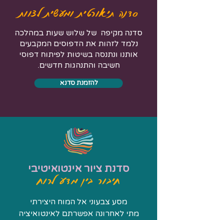
סדנה תיאורטית ומעשית לצוות
סדנה מקיפה של שלוש שעות במהלכה
נלמד לזהות את הדפוסים המקבעים
אותנו ונתנסה בשיטות לפיתוח דפוסי
חשיבה והתנהגות חדשים.
להזמנת סדנא
סדנת ציור אינטואיטיבי
חיבור בין מדע לרוח
מסע צבעוני אל המוח היצירתי
מתי לאחרונה אפשרתם לאינטואיציה