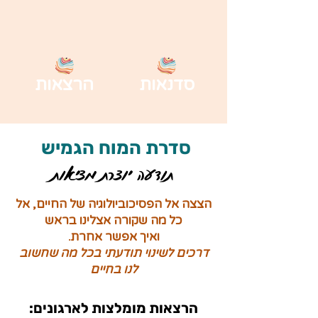
סדנאות
הרצאות
סדרת המוח הגמיש
תודעה יוצרת מציאות
הצצה אל הפסיכוביולוגיה של החיים, אל
כל מה שקורה אצלינו בראש
ואיך אפשר אחרת.
דרכים לשינוי תודעתי בכל מה שחשוב
לנו בחיים
הרצאות מומלצות לארגונים: