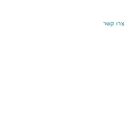
צרו קשר