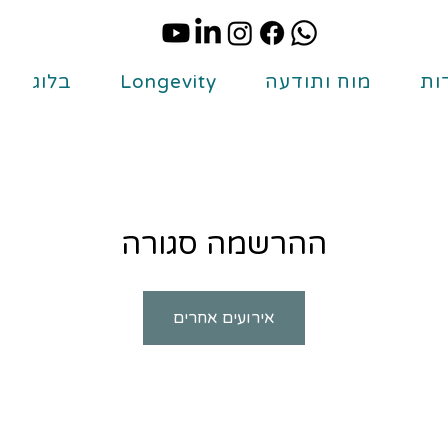
ות
מוח ותודעה
Longevity
בלוג
ההרשמה סגורה
אירועים אחרים