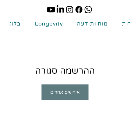
ות
מוח ותודעה
Longevity
בלוג
ההרשמה סגורה
אירועים אחרים