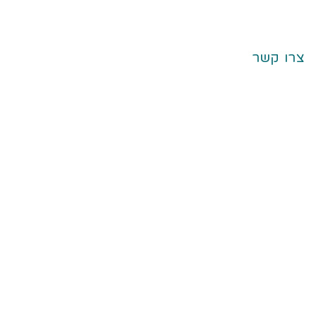
צרו קשר