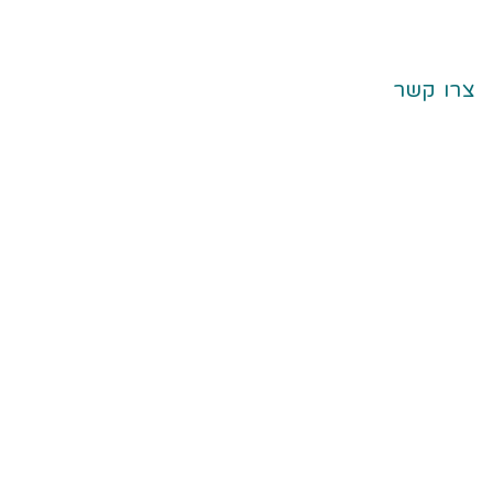
צרו קשר