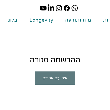
ות
מוח ותודעה
Longevity
בלוג
ההרשמה סגורה
אירועים אחרים