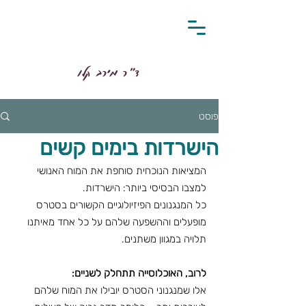
ד״ר מירב קלו
פוסט
הישרדות בימים קשים
המציאות הנוכחית סוחפת את המוח האנושי 
למצבו הבסיסי ביותר: הישרדות.
כל המנגנונים הפיזיולוגיים הקשורים בסטרס 
מופעלים וההשפעה שלהם על כל אחד מאיתנו 
תלויה במגוון משתנים.
לרוב, האוכלוסייה תתחלק לשניים:
אלו שמנגנוני הסטרס יובילו את המוח שלהם 