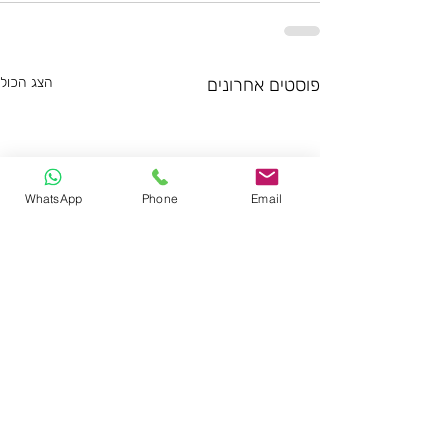
פוסטים אחרונים
הצג הכול
WhatsApp
Phone
Email