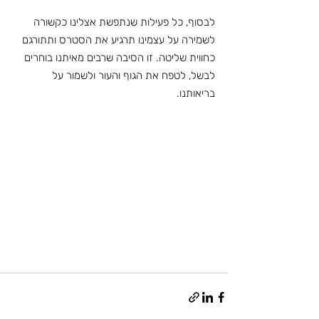
לבסוף, כל פעילות שנתפשת אצלינו כקשורה 
לשמירה על עצמינו תרגיע את הסטרס ותתורגם 
כחווית שליטה. זו הסיבה שרבים מאיתנו בוחרים 
לבשל, לטפח את הגוף והעור ולשמור על 
בריאותנו.