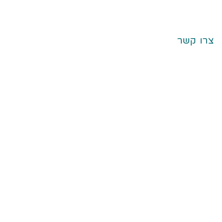
צרו קשר