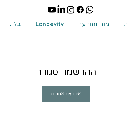
ות
מוח ותודעה
Longevity
בלוג
ההרשמה סגורה
אירועים אחרים